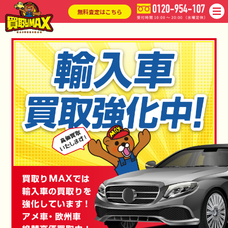
無料査定はこちら