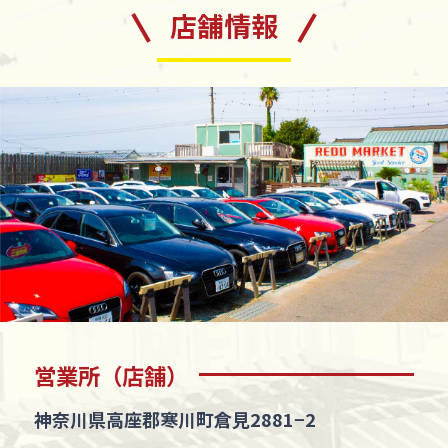
店舗情報
営業所（店舗）
神奈川県高座郡寒川町倉見2881−2