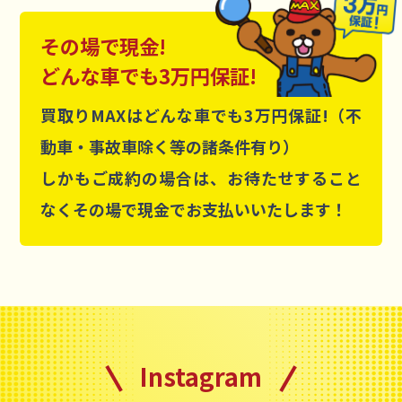
その場で現金!
どんな車でも3万円保証!
買取りMAXはどんな車でも3万円保証!（不
動車・事故車除く等の諸条件有り）
しかもご成約の場合は、お待たせすること
なくその場で現金でお支払いいたします！
Instagram