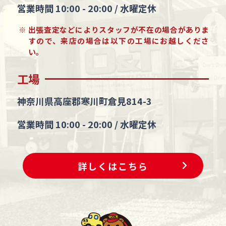
営業時間 10:00 - 20:00 / 水曜定休
※ 出張査定などによりスタッフが不在の場合がありま
すので、来店の場合は以下の工場にお越しくださ
い。
工場
神奈川県高座郡寒川町倉見814-3
営業時間 10:00 - 20:00 / 水曜定休
詳しくはこちら