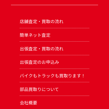
店舗査定・買取の流れ
簡単ネット査定
出張査定・買取の流れ
出張査定のお申込み
バイクもトラックも買取ります！
部品買取りについて
会社概要