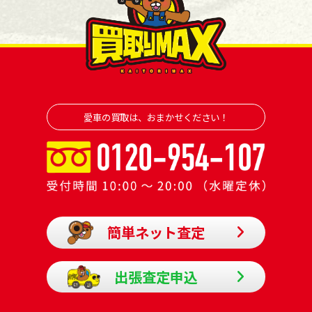
愛車の買取は、おまかせください！
簡単ネット査定
出張査定申込