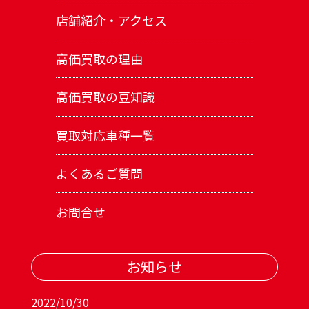
店舗紹介・アクセス
高価買取の理由
高価買取の豆知識
買取対応車種一覧
よくあるご質問
お問合せ
お知らせ
2022/10/30