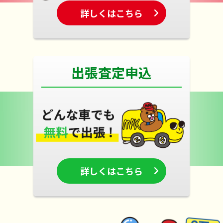
詳しくはこちら
出張査定申込
詳しくはこちら