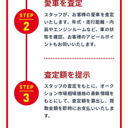
愛車を査定
スタッフが、お客様の愛車を査定
いたします。年式・走行距離・内
装やエンジンルームなど、車の状
態を確認。お客様のアピールポイ
ントもお伺いいたします。
査定額を提示
スタッフの査定をもとに、オーク
ション市場相場価格の最新情報を
もとにして、査定額を算出し、買
取金額を即時にお支払いいたしま
す。