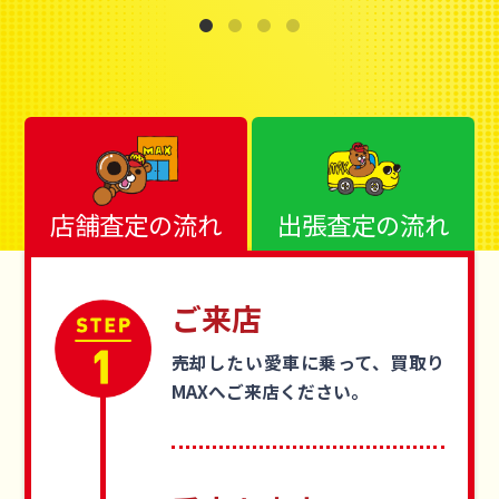
店舗査定の流れ
出張査定の流れ
ご来店
売却したい愛車に乗って、買取り
MAXへご来店ください。