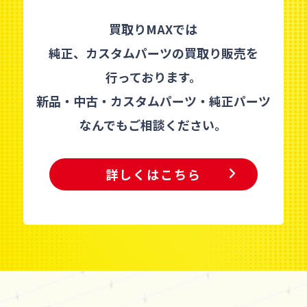
買取りMAXでは
純正、カスタムパーツの買取り販売を
行っております。
新品・中古・カスタムパーツ・純正パーツ
なんでもご相談ください。
詳しくはこちら